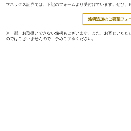
マネックス証券では、下記のフォームより受付けています。ぜひ、
銘柄追加のご要望フォ
※一部、お取扱いできない銘柄もございます。また、お寄せいただ
のではございませんので、予めご了承ください。