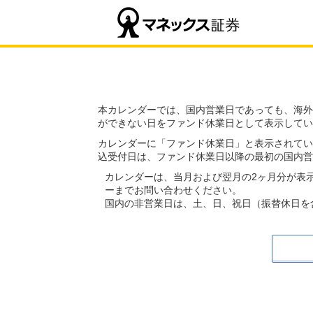
本カレンダーでは、国内営業日であっても、海外
ができない日をファンド休業日として表示してい
カレンダーに「ファンド休業日」と表示されてい
込受付日は、ファンド休業日以降の最初の国内営
カレンダーは、当月および翌月の2ヶ月分が表
ーまでお問い合わせください。
国内の非営業日は、土、日、祝日（振替休日を含