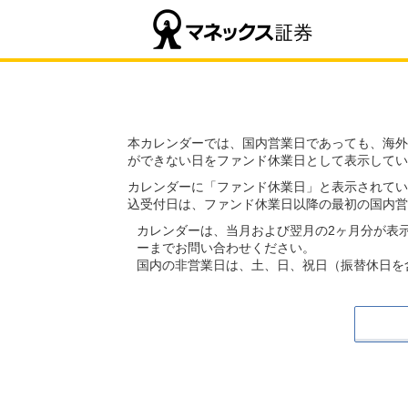
本カレンダーでは、国内営業日であっても、海外
ができない日をファンド休業日として表示してい
カレンダーに「ファンド休業日」と表示されてい
込受付日は、ファンド休業日以降の最初の国内営
カレンダーは、当月および翌月の2ヶ月分が表
ーまでお問い合わせください。
国内の非営業日は、土、日、祝日（振替休日を含