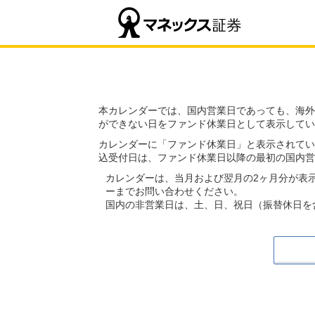
本カレンダーでは、国内営業日であっても、海外
ができない日をファンド休業日として表示してい
カレンダーに「ファンド休業日」と表示されてい
込受付日は、ファンド休業日以降の最初の国内営
カレンダーは、当月および翌月の2ヶ月分が表
ーまでお問い合わせください。
国内の非営業日は、土、日、祝日（振替休日を含