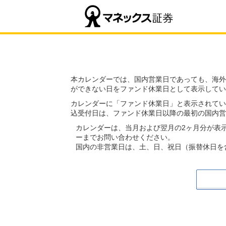
本カレンダーでは、国内営業日であっても、海外
ができない日をファンド休業日として表示してい
カレンダーに「ファンド休業日」と表示されてい
込受付日は、ファンド休業日以降の最初の国内営
カレンダーは、当月および翌月の2ヶ月分が表
ーまでお問い合わせください。
国内の非営業日は、土、日、祝日（振替休日を含