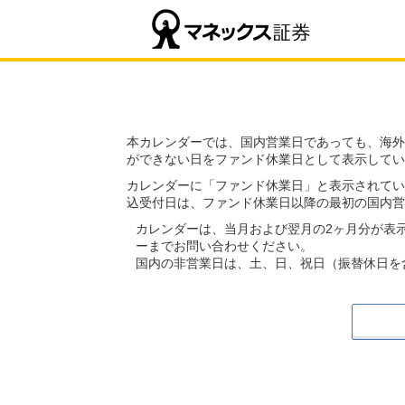
本カレンダーでは、国内営業日であっても、海外
ができない日をファンド休業日として表示してい
カレンダーに「ファンド休業日」と表示されてい
込受付日は、ファンド休業日以降の最初の国内営
カレンダーは、当月および翌月の2ヶ月分が表
ーまでお問い合わせください。
国内の非営業日は、土、日、祝日（振替休日を含