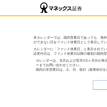
本カレンダーでは、国内営業日であっても、海外
ができない日をファンド休業日として表示してい
カレンダーに「ファンド休業日」と表示されてい
込受付日は、ファンド休業日以降の最初の国内営
カレンダーは、当月および翌月の2ヶ月分が表
ーまでお問い合わせください。
国内の非営業日は、土、日、祝日（振替休日を含