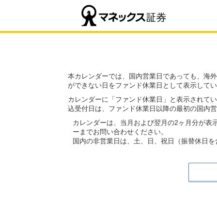
本カレンダーでは、国内営業日であっても、海外
ができない日をファンド休業日として表示してい
カレンダーに「ファンド休業日」と表示されてい
込受付日は、ファンド休業日以降の最初の国内営
カレンダーは、当月および翌月の2ヶ月分が表
ーまでお問い合わせください。
国内の非営業日は、土、日、祝日（振替休日を含