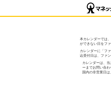
本カレンダーでは、
ができない日をファ
カレンダーに「ファ
込受付日は、ファン
カレンダーは、当
ーまでお問い合わ
国内の非営業日は