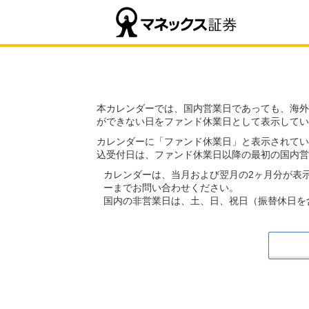
本カレンダーでは、国内営業日であっても、海外
ができない日をファンド休業日として表示してい
カレンダーに「ファンド休業日」と表示されてい
込受付日は、ファンド休業日以降の最初の国内営
カレンダーは、当月および翌月の2ヶ月分が表
ーまでお問い合わせください。
国内の非営業日は、土、日、祝日（振替休日を含