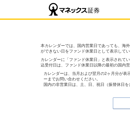
本カレンダーでは、国内営業日であっても、海外
ができない日をファンド休業日として表示してい
カレンダーに「ファンド休業日」と表示されてい
込受付日は、ファンド休業日以降の最初の国内営
カレンダーは、当月および翌月の2ヶ月分が表
ーまでお問い合わせください。
国内の非営業日は、土、日、祝日（振替休日を含