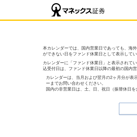
本カレンダーでは、国内営業日であっても、海外
ができない日をファンド休業日として表示してい
カレンダーに「ファンド休業日」と表示されてい
込受付日は、ファンド休業日以降の最初の国内営
カレンダーは、当月および翌月の2ヶ月分が表
ーまでお問い合わせください。
国内の非営業日は、土、日、祝日（振替休日を含