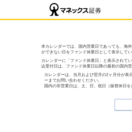
本カレンダーでは、国内営業日であっても、海外
ができない日をファンド休業日として表示してい
カレンダーに「ファンド休業日」と表示されてい
込受付日は、ファンド休業日以降の最初の国内営
カレンダーは、当月および翌月の2ヶ月分が表
ーまでお問い合わせください。
国内の非営業日は、土、日、祝日（振替休日を含