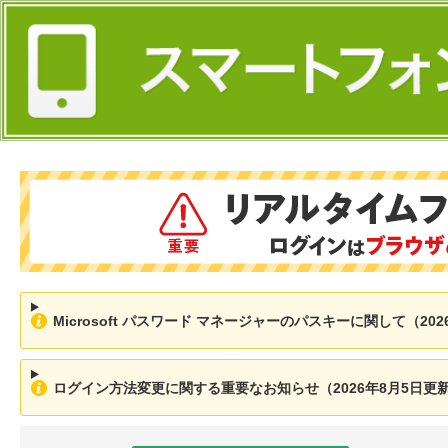
Microsoft パスワード マネージャーのパスキーに関して（202
ログイン方法変更に関する重要なお知らせ（2026年8月5日更