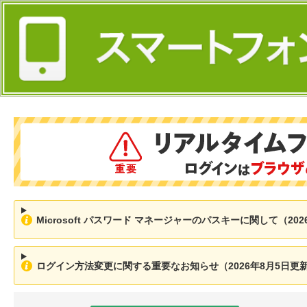
Microsoft パスワード マネージャーのパスキーに関して（202
ログイン方法変更に関する重要なお知らせ（2026年8月5日更