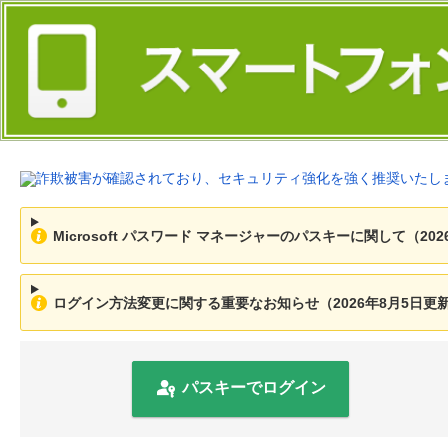
Microsoft パスワード マネージャーのパスキーに関して（202
ログイン方法変更に関する重要なお知らせ（2026年8月5日更
パスキーでログイン