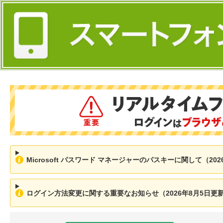
Microsoft パスワード マネージャーのパスキーに関して（202
ログイン方法変更に関する重要なお知らせ（2026年8月5日更