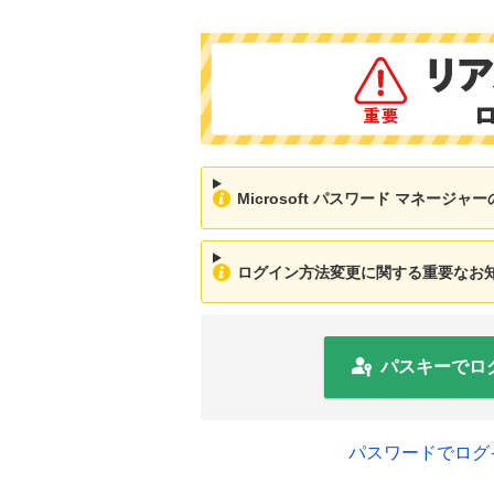
Microsoft パスワード マネージ
ログイン方法変更に関する重要なお知ら
パスキーでロ
パスワードでログ