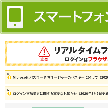
Microsoft パスワード マネージャーのパスキーに関して（202
ログイン方法変更に関する重要なお知らせ（2026年8月5日更