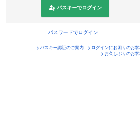
パスキーでログイン
パスワードでログイン
パスキー認証のご案内
ログインにお困りのお客
口座番号でログイン
お久しぶりのお客
セキュリティキーボードで入力
ログインID
ログインパスワード
ログイン