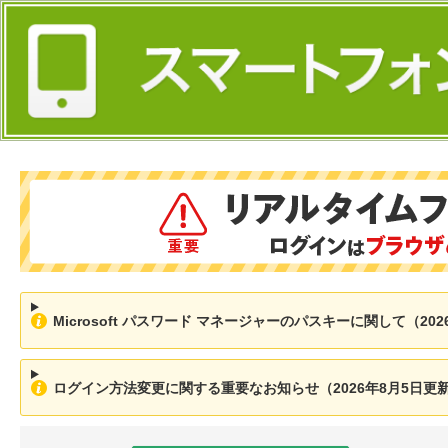
Microsoft パスワード マネージャーのパスキーに関して（202
ログイン方法変更に関する重要なお知らせ（2026年8月5日更