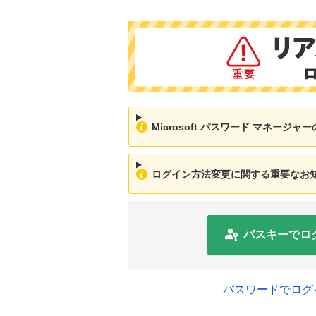
Microsoft パスワード マネージ
ログイン方法変更に関する重要なお知ら
パスキーでロ
パスワードでログ