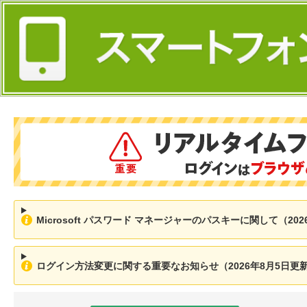
Microsoft パスワード マネージャーのパスキーに関して（202
ログイン方法変更に関する重要なお知らせ（2026年8月5日更