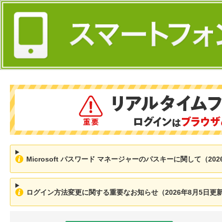
Microsoft パスワード マネージャーのパスキーに関して（202
ログイン方法変更に関する重要なお知らせ（2026年8月5日更