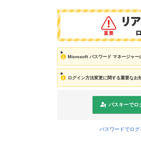
Microsoft パスワード マネージ
ログイン方法変更に関する重要なお知ら
パスキーでロ
パスワードでログ