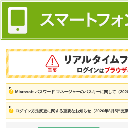
Microsoft パスワード マネージャーのパスキーに関して（202
ログイン方法変更に関する重要なお知らせ（2026年8月5日更