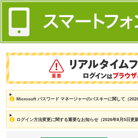
Microsoft パスワード マネージャーのパスキーに関して（202
ログイン方法変更に関する重要なお知らせ（2026年8月5日更