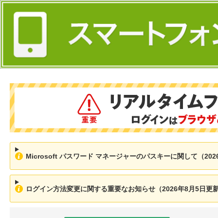
Microsoft パスワード マネージャーのパスキーに関して（202
ログイン方法変更に関する重要なお知らせ（2026年8月5日更