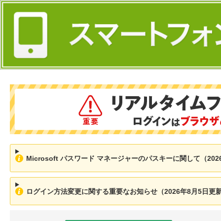
Microsoft パスワード マネージャーのパスキーに関して（202
ログイン方法変更に関する重要なお知らせ（2026年8月5日更