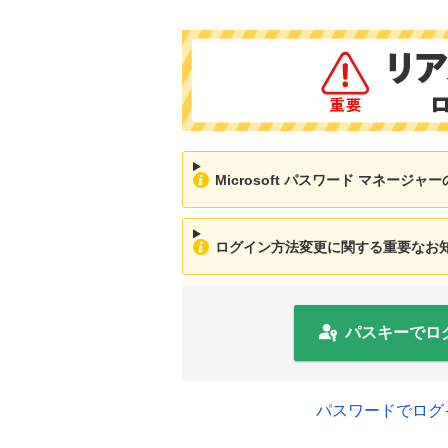
Microsoft パスワード マネージ
ログイン方法変更に関する重要なお知ら
パスキーでロ
パスワードでログ