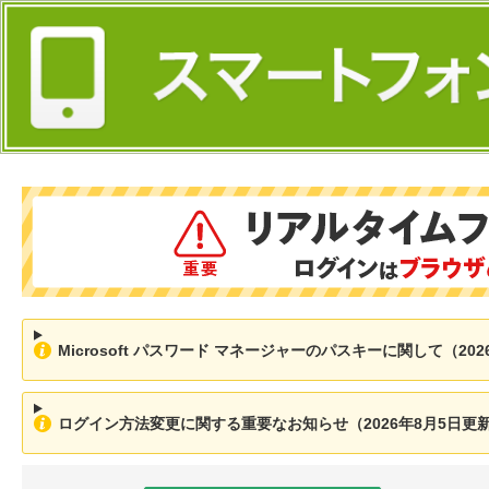
Microsoft パスワード マネージャーのパスキーに関して（202
ログイン方法変更に関する重要なお知らせ（2026年8月5日更