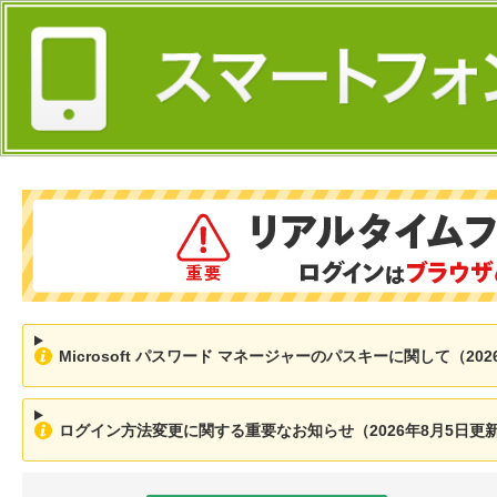
Microsoft パスワード マネージャーのパスキーに関して（202
ログイン方法変更に関する重要なお知らせ（2026年8月5日更