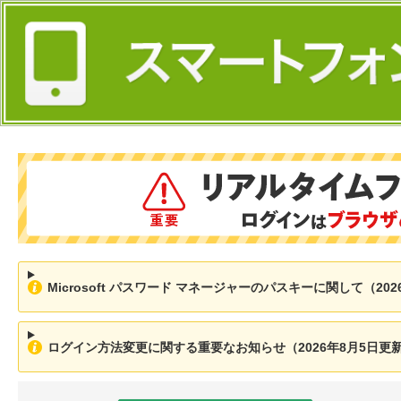
Microsoft パスワード マネージャーのパスキーに関して（202
ログイン方法変更に関する重要なお知らせ（2026年8月5日更