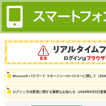
Microsoft パスワード マネージャーのパスキーに関して（202
ログイン方法変更に関する重要なお知らせ（2026年8月5日更