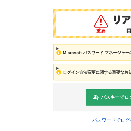
Microsoft パスワード マネージ
ログイン方法変更に関する重要なお知ら
パスキーでロ
パスワードでログ