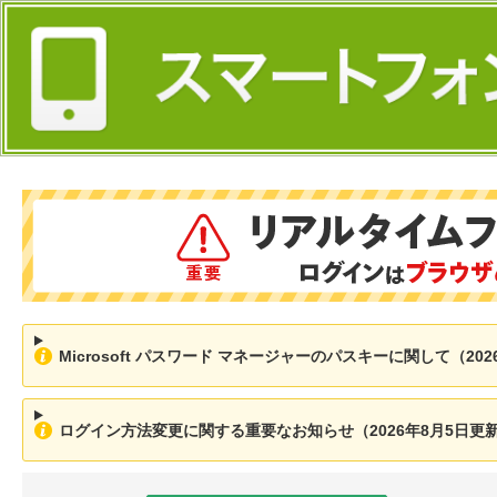
Microsoft パスワード マネージャーのパスキーに関して（202
ログイン方法変更に関する重要なお知らせ（2026年8月5日更