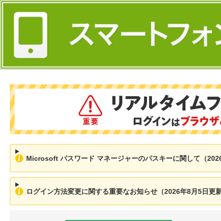
Microsoft パスワード マネージャーのパスキーに関して（202
ログイン方法変更に関する重要なお知らせ（2026年8月5日更