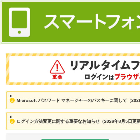
Microsoft パスワード マネージャーのパスキーに関して（202
ログイン方法変更に関する重要なお知らせ（2026年8月5日更