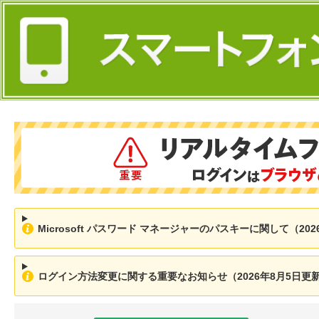
Microsoft パスワード マネージャーのパスキーに関して（202
ログイン方法変更に関する重要なお知らせ（2026年8月5日更