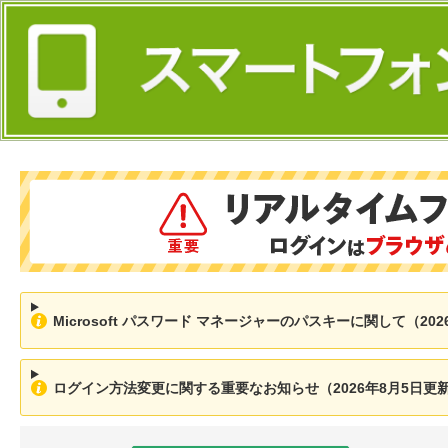
Microsoft パスワード マネージャーのパスキーに関して（202
ログイン方法変更に関する重要なお知らせ（2026年8月5日更