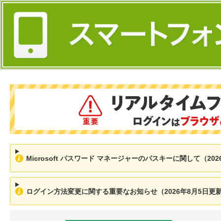
Microsoft パスワード マネージャーのパスキーに関して（202
ログイン方法変更に関する重要なお知らせ（2026年8月5日更