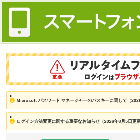
Microsoft パスワード マネージャーのパスキーに関して（202
ログイン方法変更に関する重要なお知らせ（2026年8月5日更