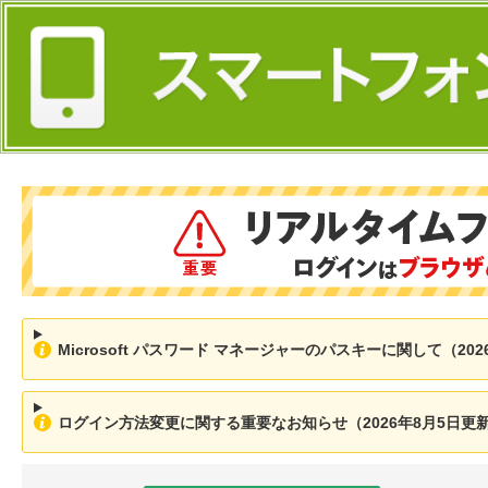
Microsoft パスワード マネージャーのパスキーに関して（202
ログイン方法変更に関する重要なお知らせ（2026年8月5日更