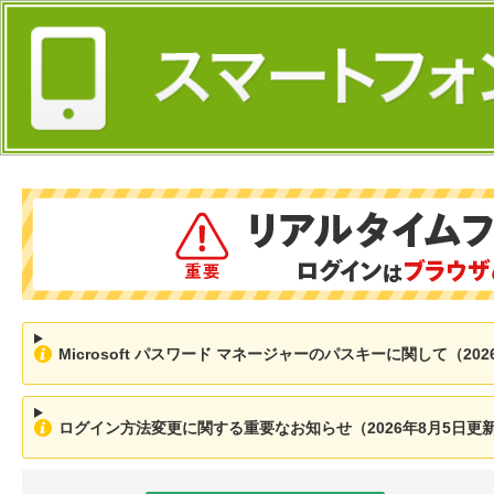
Microsoft パスワード マネージャーのパスキーに関して（202
ログイン方法変更に関する重要なお知らせ（2026年8月5日更