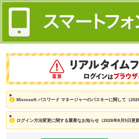
Microsoft パスワード マネージャーのパスキーに関して（202
ログイン方法変更に関する重要なお知らせ（2026年8月5日更