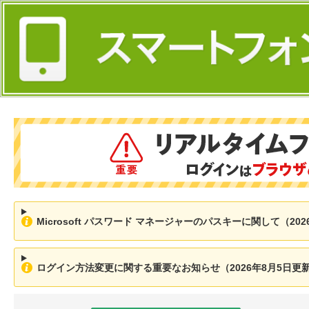
Microsoft パスワード マネージャーのパスキーに関して（202
ログイン方法変更に関する重要なお知らせ（2026年8月5日更