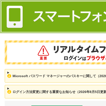
Microsoft パスワード マネージャーのパスキーに関して（202
ログイン方法変更に関する重要なお知らせ（2026年8月5日更