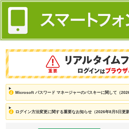
Microsoft パスワード マネージャーのパスキーに関して（202
ログイン方法変更に関する重要なお知らせ（2026年8月5日更