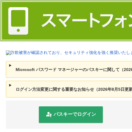
Microsoft パスワード マネージャーのパスキーに関して（202
ログイン方法変更に関する重要なお知らせ（2026年8月5日更
パスキーでログイン