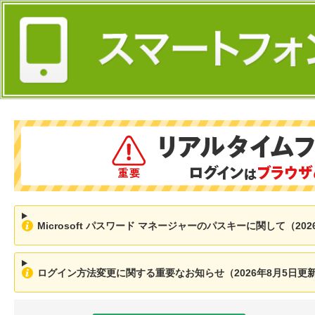
Microsoft パスワード マネージャーのパスキーに関して（202
ログイン方法変更に関する重要なお知らせ（2026年8月5日更