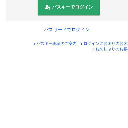
パスキーでログイン
パスワードでログイン
パスキー認証のご案内
ログインにお困りのお客
口座番号でログイン
お久しぶりのお客
セキュリティキーボードで入力
ログインID
ログインパスワード
ログイン