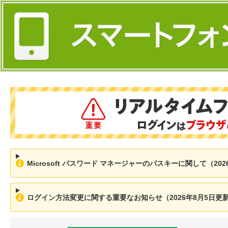
Microsoft パスワード マネージャーのパスキーに関して（202
ログイン方法変更に関する重要なお知らせ（2026年8月5日更